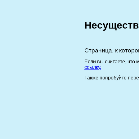
Несуществ
Страница, к которо
Если вы считаете, что
ссылку.
Также попробуйте пер