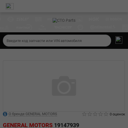
О бренде GENERAL MOTORS
0 оценок
GENERAL MOTORS
19147939