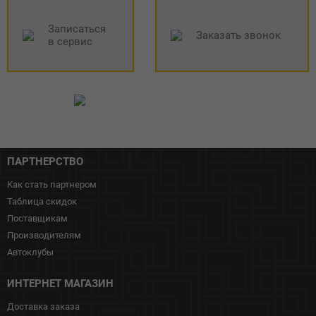
Записаться
Заказать звонок
в сервис
ПАРТНЕРСТВО
Как стать партнером
Таблица скидок
Поставщикам
Производителям
Автоклубы
ИНТЕРНЕТ МАГАЗИН
Доставка заказа