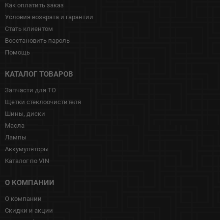
Как оплатить заказ
Условия возврата и гарантии
Стать клиентом
Восстановить пароль
Помощь
КАТАЛОГ ТОВАРОВ
Запчасти для ТО
Щетки стеклоочистителя
Шины, диски
Масла
Лампы
Аккумуляторы
Каталог по VIN
О КОМПАНИИ
О компании
Скидки и акции