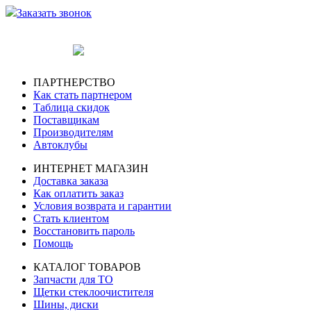
Заказать звонок
ПАРТНЕРСТВО
Как стать партнером
Таблица скидок
Поставщикам
Производителям
Автоклубы
ИНТЕРНЕТ МАГАЗИН
Доставка заказа
Как оплатить заказ
Условия возврата и гарантии
Стать клиентом
Восстановить пароль
Помощь
КАТАЛОГ ТОВАРОВ
Запчасти для ТО
Щетки стеклоочистителя
Шины, диски