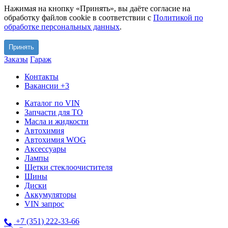
Нажимая на кнопку «Принять», вы даёте согласие на
обработку файлов cookie в соответствии с
Политикой по
обработке персональных данных
.
Принять
Заказы
Гараж
Контакты
Вакансии
+3
Каталог по VIN
Запчасти для ТО
Масла и жидкости
Автохимия
Автохимия WOG
Аксессуары
Лампы
Щетки стеклоочистителя
Шины
Диски
Аккумуляторы
VIN запрос
+7 (351) 222-33-66