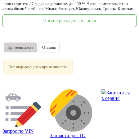
производителя / Скидка на установку до - 50 %. Фото, применяемость к
автомобилю.Челябинск, Миасс, Златоуст, Южноуральск, Троицк, Кыштым
Посмотреть цены и сроки
Применимость
Отзывы
Нет информации о применимости
Записаться
в сервис
Запрос по VIN
Запчасти для ТО