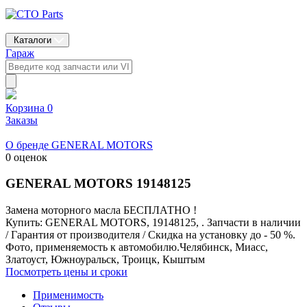
Каталоги
Гараж
Корзина
0
Заказы
О бренде GENERAL MOTORS
0 оценок
GENERAL MOTORS
19148125
Замена моторного масла БЕСПЛАТНО !
Купить: GENERAL MOTORS, 19148125, . Запчасти в наличии
/ Гарантия от производителя / Скидка на установку до - 50 %.
Фото, применяемость к автомобилю.Челябинск, Миасс,
Златоуст, Южноуральск, Троицк, Кыштым
Посмотреть цены и сроки
Применимость