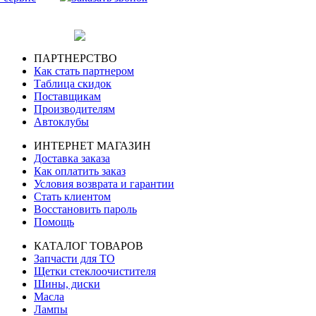
ПАРТНЕРСТВО
Как стать партнером
Таблица скидок
Поставщикам
Производителям
Автоклубы
ИНТЕРНЕТ МАГАЗИН
Доставка заказа
Как оплатить заказ
Условия возврата и гарантии
Стать клиентом
Восстановить пароль
Помощь
КАТАЛОГ ТОВАРОВ
Запчасти для ТО
Щетки стеклоочистителя
Шины, диски
Масла
Лампы