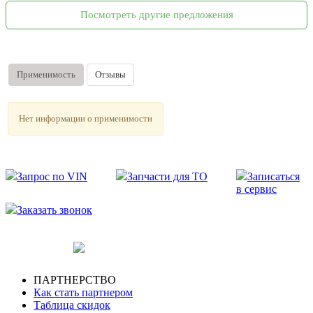
Посмотреть другие предложения
Применимость
Отзывы
Нет информации о применимости
Запрос по VIN
Запчасти для ТО
Записаться
в сервис
Заказать звонок
ПАРТНЕРСТВО
Как стать партнером
Таблица скидок