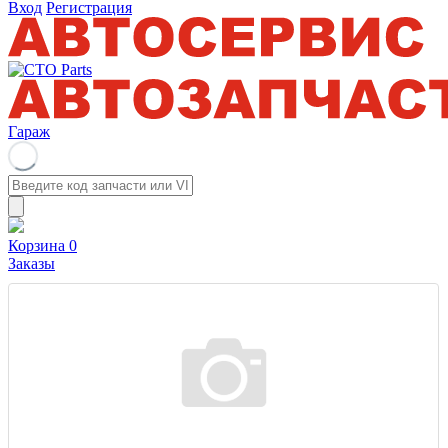
Вход
Регистрация
Гараж
Корзина
0
Заказы