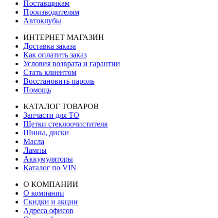
Поставщикам
Производителям
Автоклубы
ИНТЕРНЕТ МАГАЗИН
Доставка заказа
Как оплатить заказ
Условия возврата и гарантии
Стать клиентом
Восстановить пароль
Помощь
КАТАЛОГ ТОВАРОВ
Запчасти для ТО
Щетки стеклоочистителя
Шины, диски
Масла
Лампы
Аккумуляторы
Каталог по VIN
О КОМПАНИИ
О компании
Скидки и акции
Адреса офисов