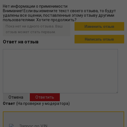
Нет информации о применимости
Внимание! Если вы измените текст своего отзыва, то будут
удалены все оценки, поставленные этому отзыву другими
пользователями. Хотите продолжить?
Пока нет ни одного отзыва. Ваш
отзыв может стать первым.
Ответ на отзыв
Ответ
(На проверке у модератора)
Запрос по VIN