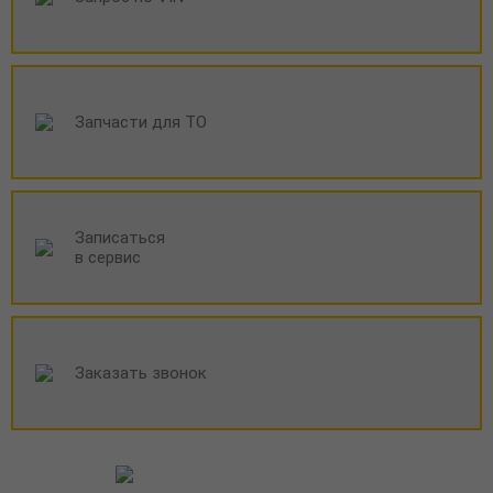
Запчасти для ТО
Записаться
в сервис
Заказать звонок