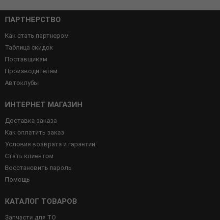
ПАРТНЕРСТВО
Как стать партнером
Таблица скидок
Поставщикам
Производителям
Автоклубы
ИНТЕРНЕТ МАГАЗИН
Доставка заказа
Как оплатить заказ
Условия возврата и гарантии
Стать клиентом
Восстановить пароль
Помощь
КАТАЛОГ ТОВАРОВ
Запчасти для ТО