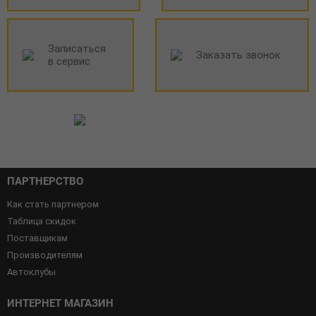
Записаться
Заказать звонок
в сервис
ПАРТНЕРСТВО
Как стать партнером
Таблица скидок
Поставщикам
Производителям
Автоклубы
ИНТЕРНЕТ МАГАЗИН