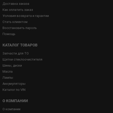
Доставка заказа
Как оплатить заказ
Условия возврата и гарантии
Стать клиентом
Восстановить пароль
Помощь
КАТАЛОГ ТОВАРОВ
Запчасти для ТО
Щетки стеклоочистителя
Шины, диски
Масла
Лампы
Аккумуляторы
Каталог по VIN
О КОМПАНИИ
О компании