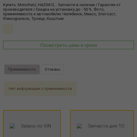
Купить: Motorherz, HAZ0412, . Запчасти в наличии / Гарантия от
производителя / Скидка на установку до - 50 %. Фото,
применяемость к автомобилю.Челябинск, Миасс, Златоуст,
Южноуральск, Троицк, Кыштым
Посмотреть цены и сроки
Применимость
Отзывы
Нет информации о применимости
Запрос по VIN
Запчасти для ТО