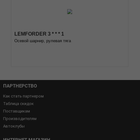
LEMFORDER 3 * * * 1
Осевой шарнир, рулевая тяга
ПАРТНЕРСТВО
Как стать партнером
Таблица скидок
Поставщикам
Производителям
Автоклубы