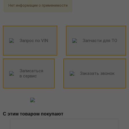
Нет информации о применимости
Запрос по VIN
Запчасти для ТО
Записаться
Заказать звонок
в сервис
С этим товаром покупают