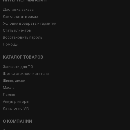
ИНТЕРНЕТ МАГАЗИН
Доставка заказа
Как оплатить заказ
Условия возврата и гарантии
Стать клиентом
Восстановить пароль
Помощь
КАТАЛОГ ТОВАРОВ
Запчасти для ТО
Щетки стеклоочистителя
Шины, диски
Масла
Лампы
Аккумуляторы
Каталог по VIN
О КОМПАНИИ