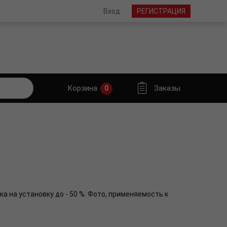
Вход
РЕГИСТРАЦИЯ
Корзина
Заказы
0
а на установку до - 50 %. Фото, применяемость к