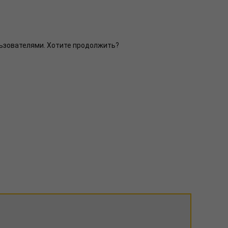
ользователями. Хотите продолжить?