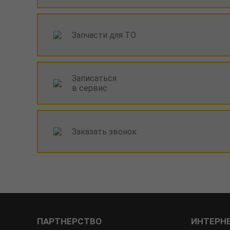
Запчасти для ТО
Записаться
в сервис
Заказать звонок
ПАРТНЕРСТВО
ИНТЕРН