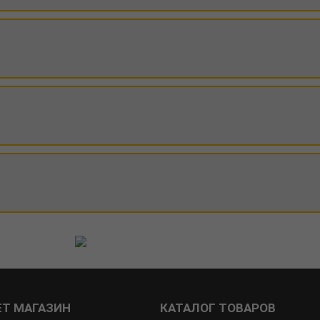
ЕТ МАГАЗИН
КАТАЛОГ ТОВАРОВ