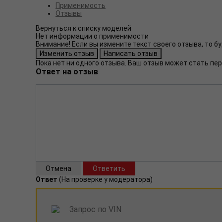
Применимость
Отзывы
Нет информации о применимости
Внимание! Если вы измените текст своего отзыва, то 
Пока нет ни одного отзыва. Ваш отзыв может стать пе
Ответ на отзыв
Ответ
(На проверке у модератора)
Запрос по VIN