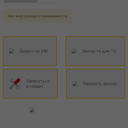
Нет информации о применимости
Запрос по VIN
Запчасти для ТО
Записаться
Заказать звонок
в сервис