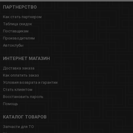
ПАРТНЕРСТВО
Как стать партнером
Таблица скидок
Поставщикам
Производителям
Автоклубы
ИНТЕРНЕТ МАГАЗИН
Доставка заказа
Как оплатить заказ
Условия возврата и гарантии
Стать клиентом
Восстановить пароль
Помощь
КАТАЛОГ ТОВАРОВ
Запчасти для ТО